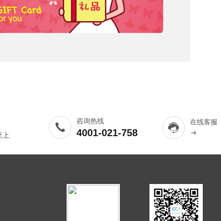
咨询热线
在线客服
4001-021-758
至上