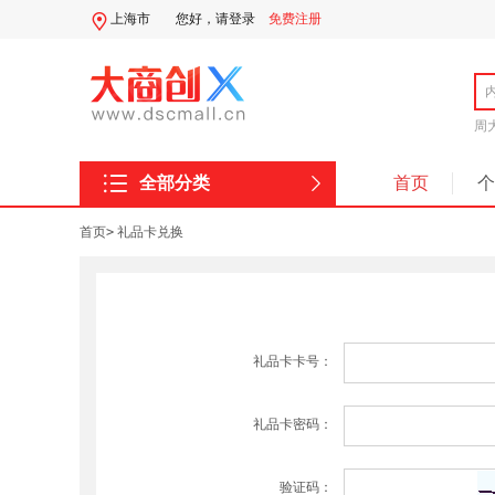
上海市
您好，
请登录
免费注册
周
全部分类
首页
个
系统分类
首页
>
礼品卡兑换
礼品卡卡号：
礼品卡密码：
验证码：