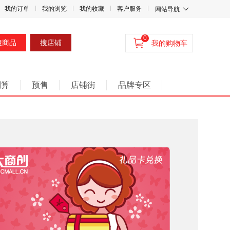
我的订单
我的浏览
我的收藏
客户服务
网站导航
0
搜商品
搜店铺
我的购物车
划算
预售
店铺街
品牌专区