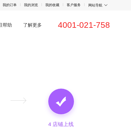
我的订单
我的浏览
我的收藏
客户服务
网站导航
4001-021-758
驻帮助
了解更多
4 店铺上线