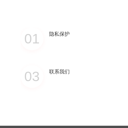
01
隐私保护
03
联系我们