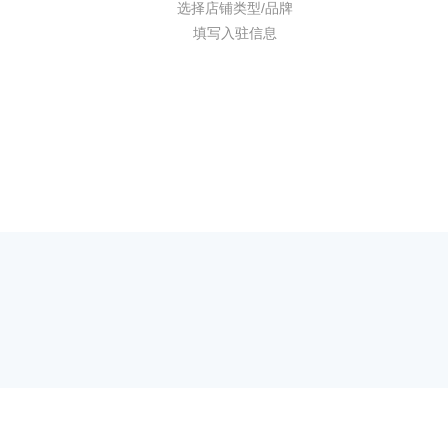
选择店铺类型/品牌
填写入驻信息