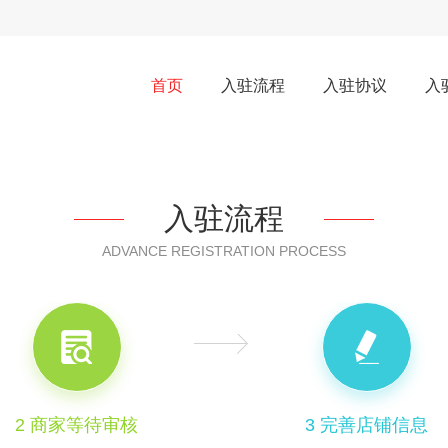
首页
入驻流程
入驻协议
入
入驻流程
ADVANCE REGISTRATION PROCESS
2 商家等待审核
3 完善店铺信息