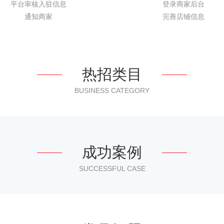
平台审核入驻信息
登录商家后台
通知商家
完善店铺信息
热招类目
BUSINESS CATEGORY
成功案例
SUCCESSFUL CASE