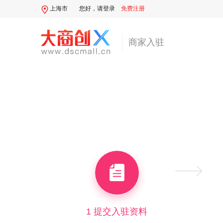
上海市
您好，
请登录
免费注册
商家入驻
1 提交入驻资料