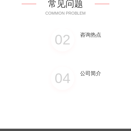
常见问题
COMMON PROBLEM
02
咨询热点
04
公司简介