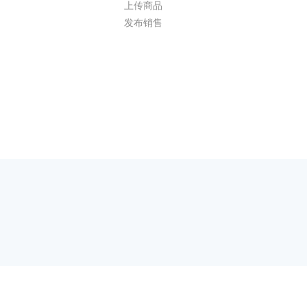
上传商品
发布销售