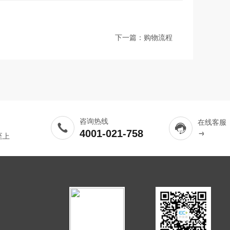
下一篇：
购物流程
咨询热线
在线客服
4001-021-758
至上