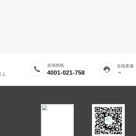
咨询热线
在线客服
4001-021-758
至上